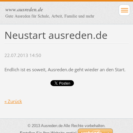
www.ausreden.de
Gute Ausreden für Schule, Arbeit, Familie und mehr
Neustart ausreden.de
22.07.2013 14:50
Endlich ist es soweit, Ausreden.de geht wieder an den Start.
« Zurück
© 2013 Ausreden.de Alle Rechte vorbehalten.