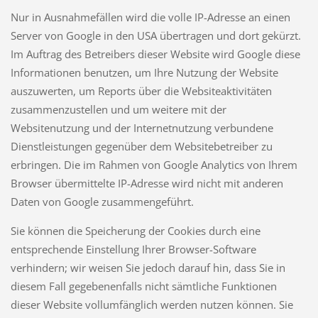
Nur in Ausnahmefällen wird die volle IP-Adresse an einen
Server von Google in den USA übertragen und dort gekürzt.
Im Auftrag des Betreibers dieser Website wird Google diese
Informationen benutzen, um Ihre Nutzung der Website
auszuwerten, um Reports über die Websiteaktivitäten
zusammenzustellen und um weitere mit der
Websitenutzung und der Internetnutzung verbundene
Dienstleistungen gegenüber dem Websitebetreiber zu
erbringen. Die im Rahmen von Google Analytics von Ihrem
Browser übermittelte IP-Adresse wird nicht mit anderen
Daten von Google zusammengeführt.
Sie können die Speicherung der Cookies durch eine
entsprechende Einstellung Ihrer Browser-Software
verhindern; wir weisen Sie jedoch darauf hin, dass Sie in
diesem Fall gegebenenfalls nicht sämtliche Funktionen
dieser Website vollumfänglich werden nutzen können. Sie