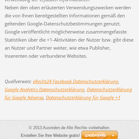
Neben den oben erläuterten Verwendungszwecken werden
die von Ihnen bereitgestellten Informationen gemäß den
geltenden Google-Datenschutzbestimmungen genutzt.
Google veröffentlicht möglicherweise zusammengefasste
Statistiken über die +1-Aktivitäten der Nutzer bzw. gibt diese
an Nutzer und Partner weiter, wie etwa Publisher,
Inserenten oder verbundene Websites.
Quellverweis:
eRecht24 Facebook Datenschutzerklärung
,
Google Analytics Datenschutzerklärung
,
Datenschutzerklärung
für Google Adsense
,
Datenschutzerklärung für Google +1
© 2013 Ausreden.de Alle Rechte vorbehalten.
Erstellen Sie Ihre Website gratis!