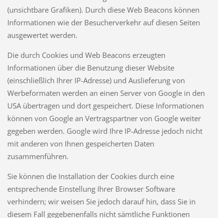
(unsichtbare Grafiken). Durch diese Web Beacons können
Informationen wie der Besucherverkehr auf diesen Seiten
ausgewertet werden.
Die durch Cookies und Web Beacons erzeugten
Informationen über die Benutzung dieser Website
(einschließlich Ihrer IP-Adresse) und Auslieferung von
Werbeformaten werden an einen Server von Google in den
USA übertragen und dort gespeichert. Diese Informationen
können von Google an Vertragspartner von Google weiter
gegeben werden. Google wird Ihre IP-Adresse jedoch nicht
mit anderen von Ihnen gespeicherten Daten
zusammenführen.
Sie können die Installation der Cookies durch eine
entsprechende Einstellung Ihrer Browser Software
verhindern; wir weisen Sie jedoch darauf hin, dass Sie in
diesem Fall gegebenenfalls nicht sämtliche Funktionen