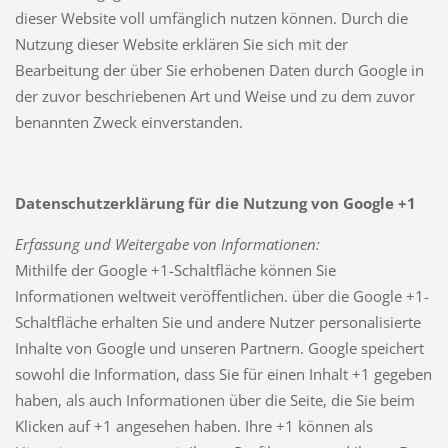
dieser Website voll umfänglich nutzen können. Durch die
Nutzung dieser Website erklären Sie sich mit der
Bearbeitung der über Sie erhobenen Daten durch Google in
der zuvor beschriebenen Art und Weise und zu dem zuvor
benannten Zweck einverstanden.
Datenschutzerklärung für die Nutzung von Google +1
Erfassung und Weitergabe von Informationen:
Mithilfe der Google +1-Schaltfläche können Sie
Informationen weltweit veröffentlichen. über die Google +1-
Schaltfläche erhalten Sie und andere Nutzer personalisierte
Inhalte von Google und unseren Partnern. Google speichert
sowohl die Information, dass Sie für einen Inhalt +1 gegeben
haben, als auch Informationen über die Seite, die Sie beim
Klicken auf +1 angesehen haben. Ihre +1 können als