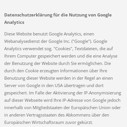
Datenschutzerklärung für die Nutzung von Google
Analytics
Diese Website benutzt Google Analytics, einen
Webanalysedienst der Google Inc. ("Google"). Google
Analytics verwendet sog. "Cookies", Textdateien, die auf
Ihrem Computer gespeichert werden und die eine Analyse
der Benutzung der Website durch Sie ermöglichen. Die
durch den Cookie erzeugten Informationen über Ihre
Benutzung dieser Website werden in der Regel an einen
Server von Google in den USA übertragen und dort
gespeichert. Im Falle der Aktivierung der IP-Anonymisierung
auf dieser Webseite wird Ihre IP-Adresse von Google jedoch
innerhalb von Mitgliedstaaten der Europäischen Union oder
in anderen Vertragsstaaten des Abkommens über den
Europäischen Wirtschaftsraum zuvor gekürzt.