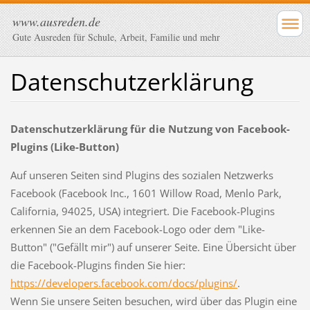
www.ausreden.de
Gute Ausreden für Schule, Arbeit, Familie und mehr
Datenschutzerklärung
Datenschutzerklärung für die Nutzung von Facebook-
Plugins (Like-Button)
Auf unseren Seiten sind Plugins des sozialen Netzwerks
Facebook (Facebook Inc., 1601 Willow Road, Menlo Park,
California, 94025, USA) integriert. Die Facebook-Plugins
erkennen Sie an dem Facebook-Logo oder dem "Like-
Button" ("Gefällt mir") auf unserer Seite. Eine Übersicht über
die Facebook-Plugins finden Sie hier:
https://developers.facebook.com/docs/plugins/
.
Wenn Sie unsere Seiten besuchen, wird über das Plugin eine