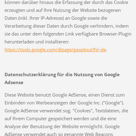
können darüber hinaus die Erfassung der durch das Cookie
erzeugten und auf Ihre Nutzung der Website bezogenen
Daten (inkl. Ihrer IP-Adresse) an Google sowie die
Verarbeitung dieser Daten durch Google verhindern, indem
sie das unter dem folgenden Link verfügbare Browser-Plugin
herunterladen und installieren:
https://tools.google.com/dlpage/gaoptout?hl=de
.
Datenschutzerklärung für die Nutzung von Google
Adsense
Diese Website benutzt Google AdSense, einen Dienst zum
Einbinden von Werbeanzeigen der Google Inc. ("Google").
Google AdSense verwendet sog. "Cookies", Textdateien, die
auf Ihrem Computer gespeichert werden und die eine
Analyse der Benutzung der Website ermöglicht. Google
AdSense verwendet auch so genannte Web Beacons