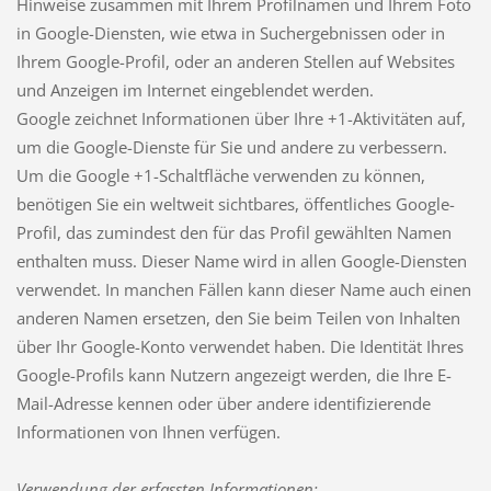
Hinweise zusammen mit Ihrem Profilnamen und Ihrem Foto
in Google-Diensten, wie etwa in Suchergebnissen oder in
Ihrem Google-Profil, oder an anderen Stellen auf Websites
und Anzeigen im Internet eingeblendet werden.
Google zeichnet Informationen über Ihre +1-Aktivitäten auf,
um die Google-Dienste für Sie und andere zu verbessern.
Um die Google +1-Schaltfläche verwenden zu können,
benötigen Sie ein weltweit sichtbares, öffentliches Google-
Profil, das zumindest den für das Profil gewählten Namen
enthalten muss. Dieser Name wird in allen Google-Diensten
verwendet. In manchen Fällen kann dieser Name auch einen
anderen Namen ersetzen, den Sie beim Teilen von Inhalten
über Ihr Google-Konto verwendet haben. Die Identität Ihres
Google-Profils kann Nutzern angezeigt werden, die Ihre E-
Mail-Adresse kennen oder über andere identifizierende
Informationen von Ihnen verfügen.
Verwendung der erfassten Informationen: