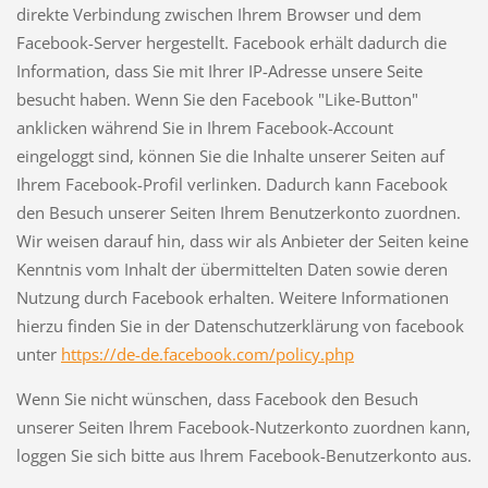
direkte Verbindung zwischen Ihrem Browser und dem
Facebook-Server hergestellt. Facebook erhält dadurch die
Information, dass Sie mit Ihrer IP-Adresse unsere Seite
besucht haben. Wenn Sie den Facebook "Like-Button"
anklicken während Sie in Ihrem Facebook-Account
eingeloggt sind, können Sie die Inhalte unserer Seiten auf
Ihrem Facebook-Profil verlinken. Dadurch kann Facebook
den Besuch unserer Seiten Ihrem Benutzerkonto zuordnen.
Wir weisen darauf hin, dass wir als Anbieter der Seiten keine
Kenntnis vom Inhalt der übermittelten Daten sowie deren
Nutzung durch Facebook erhalten. Weitere Informationen
hierzu finden Sie in der Datenschutzerklärung von facebook
unter
https://de-de.facebook.com/policy.php
Wenn Sie nicht wünschen, dass Facebook den Besuch
unserer Seiten Ihrem Facebook-Nutzerkonto zuordnen kann,
loggen Sie sich bitte aus Ihrem Facebook-Benutzerkonto aus.